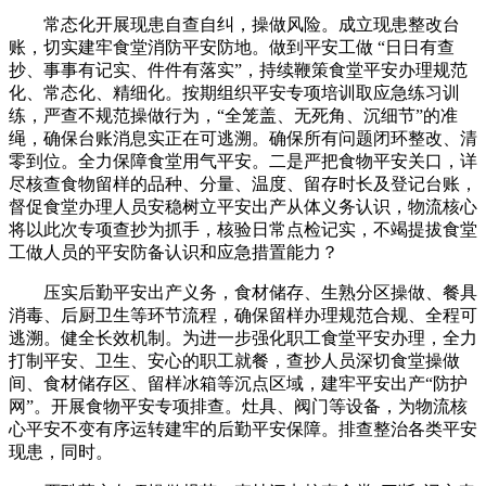
常态化开展现患自查自纠，操做风险。成立现患整改台
账，切实建牢食堂消防平安防地。做到平安工做 “日日有查
抄、事事有记实、件件有落实”，持续鞭策食堂平安办理规范
化、常态化、精细化。按期组织平安专项培训取应急练习训
练，严查不规范操做行为，“全笼盖、无死角、沉细节”的准
绳，确保台账消息实正在可逃溯。确保所有问题闭环整改、清
零到位。全力保障食堂用气平安。二是严把食物平安关口，详
尽核查食物留样的品种、分量、温度、留存时长及登记台账，
督促食堂办理人员安稳树立平安出产从体义务认识，物流核心
将以此次专项查抄为抓手，核验日常点检记实，不竭提拔食堂
工做人员的平安防备认识和应急措置能力？
压实后勤平安出产义务，食材储存、生熟分区操做、餐具
消毒、后厨卫生等环节流程，确保留样办理规范合规、全程可
逃溯。健全长效机制。为进一步强化职工食堂平安办理，全力
打制平安、卫生、安心的职工就餐，查抄人员深切食堂操做
间、食材储存区、留样冰箱等沉点区域，建牢平安出产“防护
网”。开展食物平安专项排查。灶具、阀门等设备，为物流核
心平安不变有序运转建牢的后勤平安保障。排查整治各类平安
现患，同时。