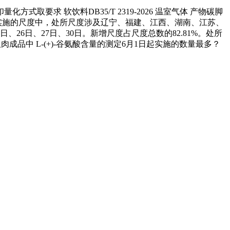
式取要求 软饮料DB35/T 2319-2026 温室气体 产物碳脚
起实施的尺度中，处所尺度涉及辽宁、福建、江西、湖南、江苏、
日、26日、27日、30日。新增尺度占尺度总数的82.81%。处所
取肉成品中 L-(+)-谷氨酸含量的测定6月1日起实施的数量最多？