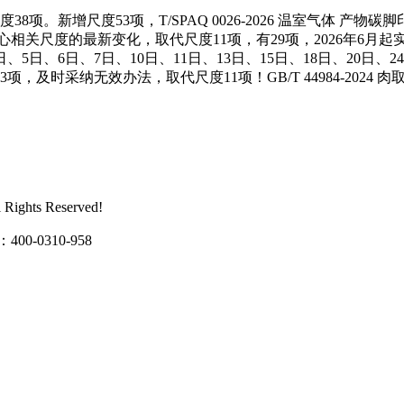
度53项，T/SPAQ 0026-2026 温室气体 产物碳脚印量化方
相关尺度的最新变化，取代尺度11项，有29项，2026年6月
、6日、7日、10日、11日、13日、15日、18日、20日、24
时采纳无效办法，取代尺度11项！GB/T 44984-2024 肉
hts Reserved!
0310-958