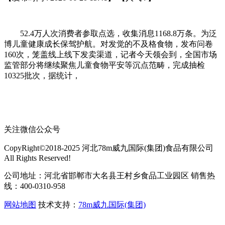
52.4万人次消费者参取点选，收集消息1168.8万条。为泛
博儿童健康成长保驾护航。对发觉的不及格食物，发布问卷
160次，笼盖线上线下发卖渠道，记者今天领会到，全国市场
监管部分将继续聚焦儿童食物平安等沉点范畴，完成抽检
10325批次，据统计，
关注微信公众号
CopyRight©2018-2025 河北78m威九国际(集团)食品有限公司
All Rights Reserved!
公司地址：河北省邯郸市大名县王村乡食品工业园区 销售热
线：400-0310-958
网站地图
技术支持：
78m威九国际(集团)