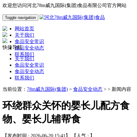
欢迎您访问河北78m威九国际(集团)食品有限公司官方网站
Toggle navigation
网站首页
关于我们
食品安全常识
快捷导航
食品安全动态
联系我们
关于我们
食品安全常识
食品安全动态
联系我们
当前位置：
78m威九国际(集团)
>
食品安全动态
> > 新闻内容
环绕群众关怀的婴长儿配方食
物、婴长儿辅帮食
【发布时间 : 2026-06-20 15:41】 【人气 :
】