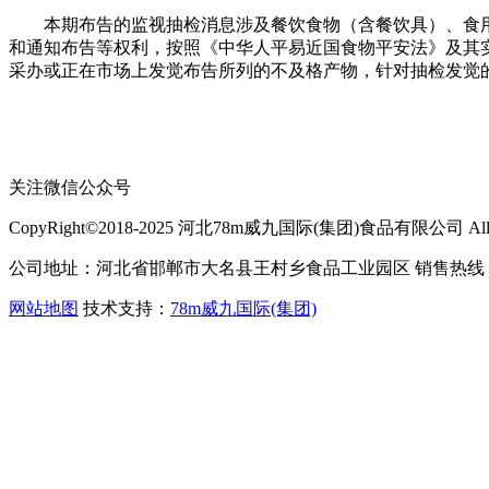
本期布告的监视抽检消息涉及餐饮食物（含餐饮具）、食用农
和通知布告等权利，按照《中华人平易近国食物平安法》及其
采办或正在市场上发觉布告所列的不及格产物，针对抽检发觉
关注微信公众号
CopyRight©2018-2025 河北78m威九国际(集团)食品有限公司 All Rig
公司地址：河北省邯郸市大名县王村乡食品工业园区 销售热线：400-
网站地图
技术支持：
78m威九国际(集团)