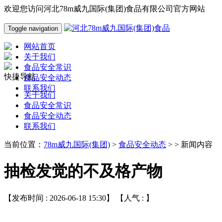
欢迎您访问河北78m威九国际(集团)食品有限公司官方网站
Toggle navigation
网站首页
关于我们
食品安全常识
快捷导航
食品安全动态
联系我们
关于我们
食品安全常识
食品安全动态
联系我们
当前位置：
78m威九国际(集团)
>
食品安全动态
> > 新闻内容
抽检发觉的不及格产物
【发布时间 : 2026-06-18 15:30】 【人气 :
】