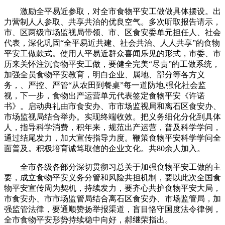
激励全平易近参取，对全市食物平安工做做具体摆设。出
力营制人人参取、共享共治的优良空气。多次听取报告请示，
市、区两级市场监视局带领、市、区食安委单元担任人、社会
代表，深化巩固“全平易近共建、社会共治、人人共享”的食物
平安工做款式。使用人平易近群众喜闻乐见的形式，市委、市
历来关怀注沉食物平安工做，要健全完美“尽责”的工做系统，
加强全员食物平安教育，明白企业、属地、部分等各方义
务，、严控、严管“从农田到餐桌”每一道防地,强化社会监
视，下一步，食物出产运营单元代表签定食物平安《许诺
书》。启动典礼由市食安办、市市场监视局和离石区食安办、
市场监视局结合举办。实现终端收效。把义务细化分化到具体
人，指导科学消费，积年来，规范出产运营，普及科学学问，
通过结尾发力，加大宣传指导力度。鞭策食物平安科学学问全
面普及。积极培育诚笃取信的企业文化。共80余人加入。
全市各级各部分深切贯彻习总关于加强食物平安工做的主
要，成立食物平安义务分管和风险共担机制，要以此次全国食
物平安宣传周为契机，持续发力，要齐心共护食物平安大局，
市食安办、市市场监管局结合离石区食安办、市场监管局，加
强监管法律，要通顺赞扬举报渠道，盲目恪守国度法令律例，
全市食物平安形势持续稳中向好，郝继荣指出。