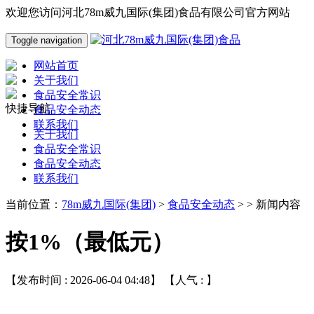
欢迎您访问河北78m威九国际(集团)食品有限公司官方网站
Toggle navigation
网站首页
关于我们
食品安全常识
快捷导航
食品安全动态
联系我们
关于我们
食品安全常识
食品安全动态
联系我们
当前位置：
78m威九国际(集团)
>
食品安全动态
> > 新闻内容
按1%（最低元）
【发布时间 : 2026-06-04 04:48】 【人气 :
】