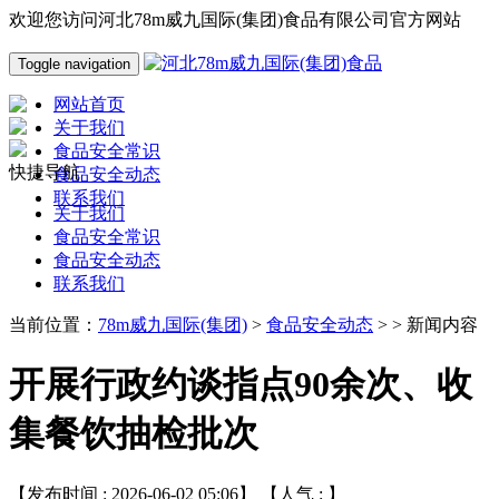
欢迎您访问河北78m威九国际(集团)食品有限公司官方网站
Toggle navigation
网站首页
关于我们
食品安全常识
快捷导航
食品安全动态
联系我们
关于我们
食品安全常识
食品安全动态
联系我们
当前位置：
78m威九国际(集团)
>
食品安全动态
> > 新闻内容
开展行政约谈指点90余次、收
集餐饮抽检批次
【发布时间 : 2026-06-02 05:06】 【人气 :
】