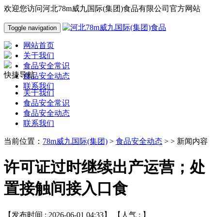
欢迎您访问河北78m威九国际(集团)食品有限公司官方网站
Toggle navigation
网站首页
关于我们
食品安全常识
快捷导航
食品安全动态
联系我们
关于我们
食品安全常识
食品安全动态
联系我们
当前位置：
78m威九国际(集团)
>
食品安全动态
> > 新闻内容
许可证过时继续出产运营；处
置接触间接入口食
【发布时间 : 2026-06-01 04:33】 【人气 :
】