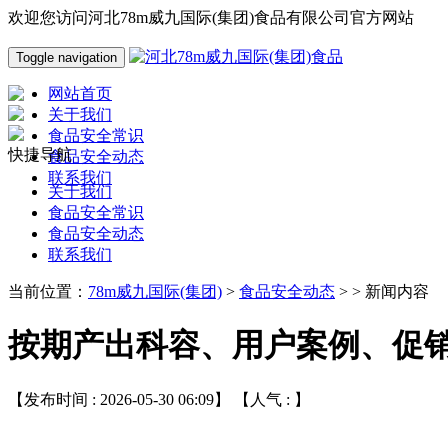
欢迎您访问河北78m威九国际(集团)食品有限公司官方网站
Toggle navigation
网站首页
关于我们
食品安全常识
快捷导航
食品安全动态
联系我们
关于我们
食品安全常识
食品安全动态
联系我们
当前位置：
78m威九国际(集团)
>
食品安全动态
> > 新闻内容
按期产出科容、用户案例、促
【发布时间 : 2026-05-30 06:09】 【人气 :
】