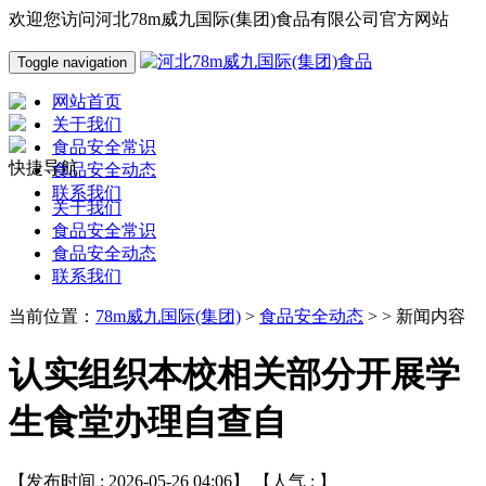
欢迎您访问河北78m威九国际(集团)食品有限公司官方网站
Toggle navigation
网站首页
关于我们
食品安全常识
快捷导航
食品安全动态
联系我们
关于我们
食品安全常识
食品安全动态
联系我们
当前位置：
78m威九国际(集团)
>
食品安全动态
> > 新闻内容
认实组织本校相关部分开展学
生食堂办理自查自
【发布时间 : 2026-05-26 04:06】 【人气 :
】