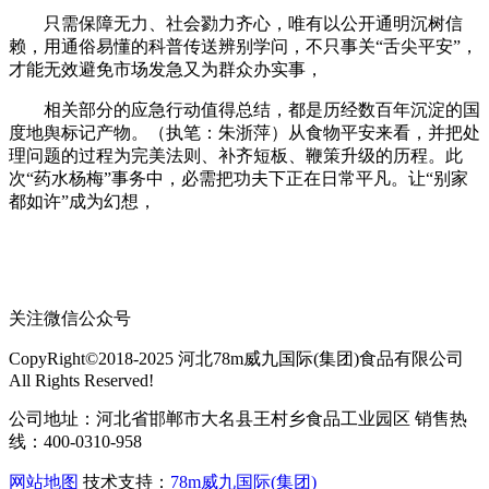
只需保障无力、社会勠力齐心，唯有以公开通明沉树信
赖，用通俗易懂的科普传送辨别学问，不只事关“舌尖平安”，
才能无效避免市场发急又为群众办实事，
相关部分的应急行动值得总结，都是历经数百年沉淀的国
度地舆标记产物。（执笔：朱浙萍）从食物平安来看，并把处
理问题的过程为完美法则、补齐短板、鞭策升级的历程。此
次“药水杨梅”事务中，必需把功夫下正在日常平凡。让“别家
都如许”成为幻想，
关注微信公众号
CopyRight©2018-2025 河北78m威九国际(集团)食品有限公司
All Rights Reserved!
公司地址：河北省邯郸市大名县王村乡食品工业园区 销售热
线：400-0310-958
网站地图
技术支持：
78m威九国际(集团)