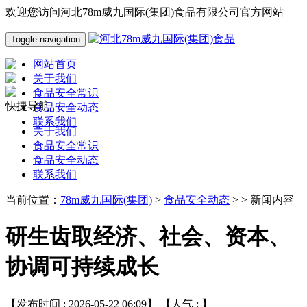
欢迎您访问河北78m威九国际(集团)食品有限公司官方网站
Toggle navigation
网站首页
关于我们
食品安全常识
快捷导航
食品安全动态
联系我们
关于我们
食品安全常识
食品安全动态
联系我们
当前位置：
78m威九国际(集团)
>
食品安全动态
> > 新闻内容
研生齿取经济、社会、资本、
协调可持续成长
【发布时间 : 2026-05-22 06:09】 【人气 :
】