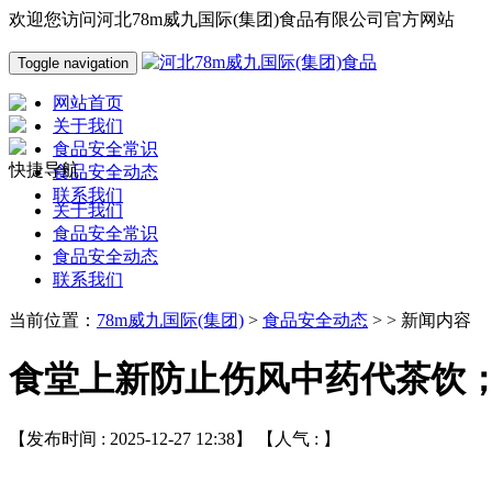
欢迎您访问河北78m威九国际(集团)食品有限公司官方网站
Toggle navigation
网站首页
关于我们
食品安全常识
快捷导航
食品安全动态
联系我们
关于我们
食品安全常识
食品安全动态
联系我们
当前位置：
78m威九国际(集团)
>
食品安全动态
> > 新闻内容
食堂上新防止伤风中药代茶饮；
【发布时间 : 2025-12-27 12:38】 【人气 :
】