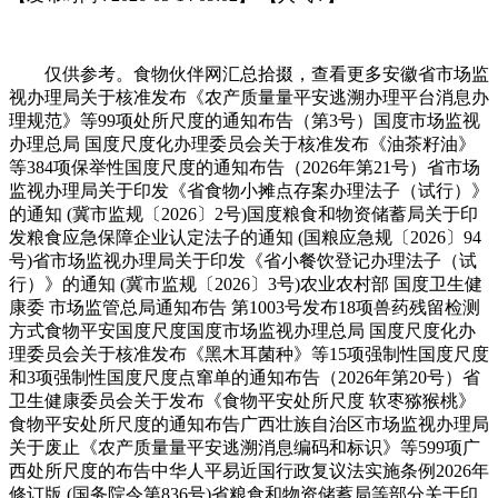
仅供参考。食物伙伴网汇总拾掇，查看更多安徽省市场监
视办理局关于核准发布《农产质量量平安逃溯办理平台消息办
理规范》等99项处所尺度的通知布告（第3号）国度市场监视
办理总局 国度尺度化办理委员会关于核准发布《油茶籽油》
等384项保举性国度尺度的通知布告（2026年第21号）省市场
监视办理局关于印发《省食物小摊点存案办理法子（试行）》
的通知 (冀市监规〔2026〕2号)国度粮食和物资储蓄局关于印
发粮食应急保障企业认定法子的通知 (国粮应急规〔2026〕94
号)省市场监视办理局关于印发《省小餐饮登记办理法子（试
行）》的通知 (冀市监规〔2026〕3号)农业农村部 国度卫生健
康委 市场监管总局通知布告 第1003号发布18项兽药残留检测
方式食物平安国度尺度国度市场监视办理总局 国度尺度化办
理委员会关于核准发布《黑木耳菌种》等15项强制性国度尺度
和3项强制性国度尺度点窜单的通知布告（2026年第20号）省
卫生健康委员会关于发布《食物平安处所尺度 软枣猕猴桃》
食物平安处所尺度的通知布告广西壮族自治区市场监视办理局
关于废止《农产质量量平安逃溯消息编码和标识》等599项广
西处所尺度的布告中华人平易近国行政复议法实施条例2026年
修订版 (国务院令第836号)省粮食和物资储蓄局等部分关于印