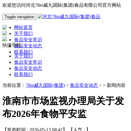
欢迎您访问河北78m威九国际(集团)食品有限公司官方网站
Toggle navigation
网站首页
关于我们
食品安全常识
快捷导航
食品安全动态
联系我们
关于我们
食品安全常识
食品安全动态
联系我们
当前位置：
78m威九国际(集团)
>
食品安全动态
> > 新闻内容
淮南市市场监视办理局关于发
布2026年食物平安监
【发布时间 : 2026-05-13 08:42】 【人气 :
】