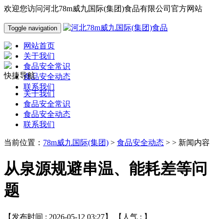
欢迎您访问河北78m威九国际(集团)食品有限公司官方网站
Toggle navigation
网站首页
关于我们
食品安全常识
快捷导航
食品安全动态
联系我们
关于我们
食品安全常识
食品安全动态
联系我们
当前位置：
78m威九国际(集团)
>
食品安全动态
> > 新闻内容
从泉源规避串温、能耗差等问
题
【发布时间 : 2026-05-12 03:27】 【人气 :
】