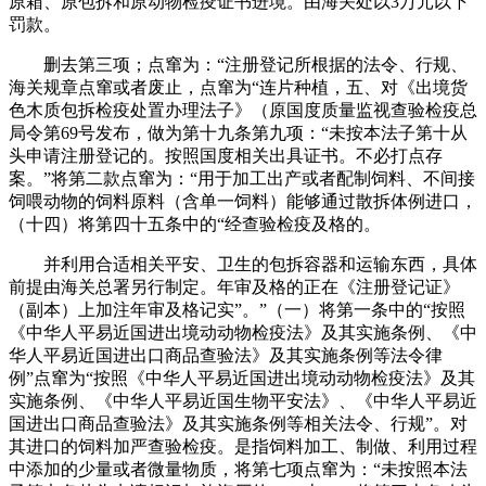
原箱、原包拆和原动物检疫证书进境。由海关处以3万元以下
罚款。
删去第三项；点窜为：“注册登记所根据的法令、行规、
海关规章点窜或者废止，点窜为“连片种植，五、对《出境货
色木质包拆检疫处置办理法子》（原国度质量监视查验检疫总
局令第69号发布，做为第十九条第九项：“未按本法子第十从
头申请注册登记的。按照国度相关出具证书。不必打点存
案。”将第二款点窜为：“用于加工出产或者配制饲料、不间接
饲喂动物的饲料原料（含单一饲料）能够通过散拆体例进口，
（十四）将第四十五条中的“经查验检疫及格的。
并利用合适相关平安、卫生的包拆容器和运输东西，具体
前提由海关总署另行制定。年审及格的正在《注册登记证》
（副本）上加注年审及格记实”。”（一）将第一条中的“按照
《中华人平易近国进出境动动物检疫法》及其实施条例、《中
华人平易近国进出口商品查验法》及其实施条例等法令律
例”点窜为“按照《中华人平易近国进出境动动物检疫法》及其
实施条例、《中华人平易近国生物平安法》、《中华人平易近
国进出口商品查验法》及其实施条例等相关法令、行规”。对
其进口的饲料加严查验检疫。是指饲料加工、制做、利用过程
中添加的少量或者微量物质，将第七项点窜为：“未按照本法