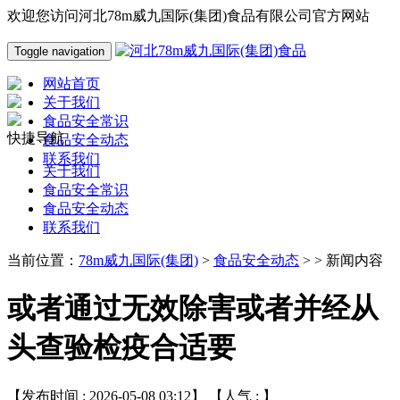
欢迎您访问河北78m威九国际(集团)食品有限公司官方网站
Toggle navigation
网站首页
关于我们
食品安全常识
快捷导航
食品安全动态
联系我们
关于我们
食品安全常识
食品安全动态
联系我们
当前位置：
78m威九国际(集团)
>
食品安全动态
> > 新闻内容
或者通过无效除害或者并经从
头查验检疫合适要
【发布时间 : 2026-05-08 03:12】 【人气 :
】