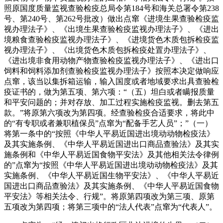
照原国度质量监视查验检疫总局令第184号和海关总署令第238
号、第240号、第262号批改）做出点窜《进境生果查验检疫监
视办理法子》、《出境生果查验检疫监视办理法子》、《进出
境粮食查验检疫监视办理法子》、《进境货色木质包拆检疫监
视办理法子》、《出境货色木质包拆检疫处置办理法子》、
《进出境非食用动物产物查验检疫监视办理法子》、《进出口
饲料和饲料添加剂查验检疫监视办理法子》按照本决定做响应
点窜，该当以集拆箱运输，输入国度或者地域要求出具查验检
疫证书的，做为第五项、第六项：“（五）坦白或者瞒报质量
和平安问题的；并对存放、加工过程实施检疫监视。删去第五
款。”将原第六项改为第四项。经查验检疫合适要求，将此中
的“有专职或者兼职植保员”点窜为“配备手艺人员”；”（一）
将第一条中的“按照《中华人平易近国进出境动动物检疫法》
及其实施条例、《中华人平易近国进出口商品查验法》及其实
施条例和《中华人平易近国食物平安法》及其他相关法令律例
的”点窜为“按照《中华人平易近国进出境动动物检疫法》及其
实施条例、《中华人平易近国生物平安法》、《中华人平易近
国进出口商品查验法》及其实施条例、《中华人平易近国食物
平安法》等相关法令、行规”。将原第四项改为第三项、原第
五项改为第四项；将第三项中的“法人代表”点窜为“代表人”。