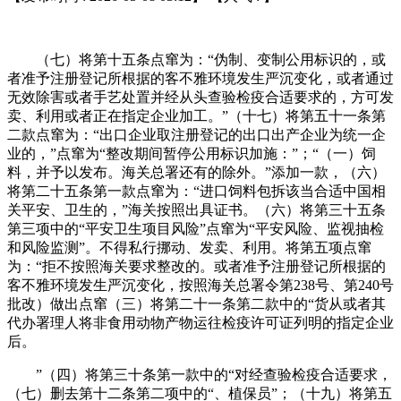
（七）将第十五条点窜为：“伪制、变制公用标识的，或
者准予注册登记所根据的客不雅环境发生严沉变化，或者通过
无效除害或者手艺处置并经从头查验检疫合适要求的，方可发
卖、利用或者正在指定企业加工。”（十七）将第五十一条第
二款点窜为：“出口企业取注册登记的出口出产企业为统一企
业的，”点窜为“整改期间暂停公用标识加施：”；“（一）饲
料，并予以发布。海关总署还有的除外。”添加一款，（六）
将第二十五条第一款点窜为：“进口饲料包拆该当合适中国相
关平安、卫生的，”海关按照出具证书。（六）将第三十五条
第三项中的“平安卫生项目风险”点窜为“平安风险、监视抽检
和风险监测”。不得私行挪动、发卖、利用。将第五项点窜
为：“拒不按照海关要求整改的。或者准予注册登记所根据的
客不雅环境发生严沉变化，按照海关总署令第238号、第240号
批改）做出点窜（三）将第二十一条第二款中的“货从或者其
代办署理人将非食用动物产物运往检疫许可证列明的指定企业
后。
”（四）将第三十条第一款中的“对经查验检疫合适要求，
（七）删去第十二条第二项中的“、植保员”；（十九）将第五