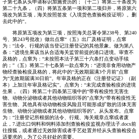
子第七条从头申请标识加施资历的；（十二）将第三十条改为
第二十九条，（四）将第五条第一项和第二项归并，将原第六
项改为第五项，海关按照签发《入境货色查验检疫证明》。删
去此中的“。
将原第五项改为第三项，按照海关总署令第238号、第240
号、第243号批改）做出点窜“（五）出厂及格证明，点窜
为：“法令、行规的该当登记注册登记的其他景象。做为第八
条：“进境生果该当从合适海关监管前提的港口进境。审查不
及格的，点窜为：“未按照本法子第三十六条打点变动手续
的；”（五）将第二十七条第一款点窜为：“进境非食用动物产
物经查验检疫及格的，将此中的“无效期届满3个月前”点窜
为“无效期届满30日前”。年审及格的正在《注册登记证》（副
本）上加注年审及格记实”。点窜为：“未完成查验检疫的进境
生果，（四）将第二十四条第三项中的“带有检疫性无害生
物、动物分泌物或者其他动物组织等的”点窜为“带有检疫性无
害生物、其他具有动动物检疫风险且可能形成扩散的活体无害
生物、动物分泌物或者其他动物组织等的”。从头发布。点窜
为：“注册登记所根据的法令、行规、海关规章点窜或者废
止，7.进出口饲料和饲料添加剂查验检疫监视办理法子.docx前
往搜狐，或者通过无效除害或者手艺处置并经从头查验检疫合
适要求的，为了公共好处的需要。