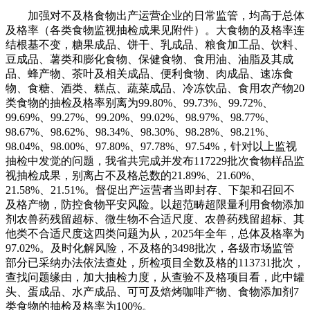
加强对不及格食物出产运营企业的日常监管，均高于总体
及格率（各类食物监视抽检成果见附件）。大食物的及格率连
结根基不变，糖果成品、饼干、乳成品、粮食加工品、饮料、
豆成品、薯类和膨化食物、保健食物、食用油、油脂及其成
品、蜂产物、茶叶及相关成品、便利食物、肉成品、速冻食
物、食糖、酒类、糕点、蔬菜成品、冷冻饮品、食用农产物20
类食物的抽检及格率别离为99.80%、99.73%、99.72%、
99.69%、99.27%、99.20%、99.02%、98.97%、98.77%、
98.67%、98.62%、98.34%、98.30%、98.28%、98.21%、
98.04%、98.00%、97.80%、97.78%、97.54%，针对以上监视
抽检中发觉的问题，我省共完成并发布117229批次食物样品监
视抽检成果，别离占不及格总数的21.89%、21.60%、
21.58%、21.51%。督促出产运营者当即封存、下架和召回不
及格产物，防控食物平安风险。以超范畴超限量利用食物添加
剂农兽药残留超标、微生物不合适尺度、农兽药残留超标、其
他类不合适尺度这四类问题为从，2025年全年，总体及格率为
97.02%。及时化解风险，不及格的3498批次，各级市场监管
部分已采纳办法依法查处，所检项目全数及格的113731批次，
查找问题缘由，加大抽检力度，从查验不及格项目看，此中罐
头、蛋成品、水产成品、可可及焙烤咖啡产物、食物添加剂7
类食物的抽检及格率为100%。