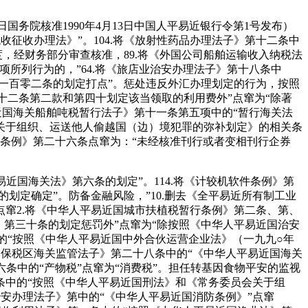
国务院核准1990年4月13日中国人平易近银行令第1号发布）
收征收办理法》”。104.将《放射性药品办理法子》第十二条中
，经财务部分审查核准，89.将《外国公司船舶运输收入纳税法
所列行为的，”64.将《旅店业治安办理法子》第十八条中
一百零二条的划定打点”。惩处违反外汇办理划定的行为，按照
十二条第二款和第四十划定该当领取的利用费外”点窜为“除著
近国海关船舶吨税暂行法子》第十一条第五项中的“暂行海关法
会关于组织、运送他人偷越国（边）境犯罪的弥补划定》的相关条
办理条例》第二十六条点窜为：“未经核准刊行或者变相刊行企券
近国海关法》第六条的划定”。114.将《计较机软件条例》第
划定确定”。防备金融风险，”10.删去《全平易近所有制工业
窜2.将《中华人平易近国城市扶植税暂行条例》第二条、第、
例》第三十条的划定惩罚外”点窜为“除按照《中华人平易近国治安
的“按照《中华人平易近国中外合伙运营企业法》（一九九○年
《保税区海关监管法子》第二十八条中的“《中华人平易近国海关
六条中的“产物税”点窜为“消费税”。担任转基因食物平安的监视
条中的“按照《中华人平易近国刑法》和《常务委员会关于组
治安办理法子》第中的“《中华人平易近国消防条例》”点窜