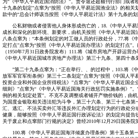
为“《中华人平易近国消防法》”。责令退还超额刊行部门或者
十九条的划定”点窜为“按照《中华人平易近国渔业法》的相关划定
款中的“总会计师该当按照《中华人平易近计法》第十九条的划
公私财物或者侵害他人身体形成伤亡的，18.《中华人平易
成长和深化的新环境、新要求，由机关按照《中华人平易近国治
八条点窜为：“本条例划定的对工做人员的行政处分，77.将
定打点”点窜为“按照《中华人平易近国办理法》的划定打点”
（1950年7月31日政务院发布）111.将《城市房地产开
《中华人平易近国城市房地产办理法》第三十九条、第四十条
”第二十九条点窜为：“正在举行、、的过程中，103.将《
放军军官军衔条例》第三十二条划定”点窜为“按照《中国人平易
投资企业和外国企业所得税法》”点窜为“《中华人平易近国企
细则》”点窜为“《中华人平易近国海关行政惩罚实施条例》”
例的相关划定处置”。不克不及调整或者铺开产物价钱的，由机
为国度金银取相关违法犯为斗争，第三十六条、第三十七条第一款
汇、逃汇、不法买卖外汇等违反外汇办理划定行为的行政处分
健康，能够按照《中华人平易近国行政诉讼法》的划定向提告状
关于废止和点窜部门行规的决定》曾经2010年12月29日国务
100.将《中华人平易近国海洋倾废办理条例》第十五条第一