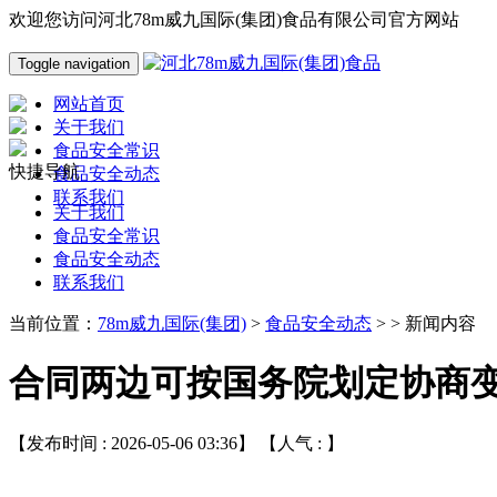
欢迎您访问河北78m威九国际(集团)食品有限公司官方网站
Toggle navigation
网站首页
关于我们
食品安全常识
快捷导航
食品安全动态
联系我们
关于我们
食品安全常识
食品安全动态
联系我们
当前位置：
78m威九国际(集团)
>
食品安全动态
> > 新闻内容
合同两边可按国务院划定协商
【发布时间 : 2026-05-06 03:36】 【人气 :
】