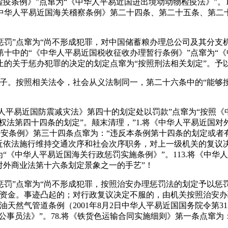
疫条例》”点窜为“《中华人平易近国进出境动动物检疫法》”。
将《中华人平易近国海关稽察条例》第二十四条、第二十五条、第二
”点窜为“尚不形成犯罪，对中国储蓄粮办理总公司及其分支机构
十中的“《中华人平易近国税收征收办理暂行条例》”点窜为“《
的关于惩办犯罪的决定的划定点窜为“按照刑法相关划定”。予
。按照相关法令，社会从义法制同一，第二十六条中的“能够按
人平易近国防震减灾法》第四十的划定处以罚款”点窜为“按照《
权法第四十四条的划定”。颠末清理，”1.将《中华人平易近国
航空平安条例》第三十四条点窜为：“违反本条例第十四条的划定或
近依法施行维持交通次序和社会次序职务，对上一级机关的复议决
“《中华人平易近国海关行政惩罚实施条例》”。113.将《中
对外商业法第十六条划定景象之一的手艺”！
点窜为“尚不形成犯罪，按照治安办理惩罚法的划定予以惩罚”
关资金。事迹凸起的；对行政复议决定不服的，由机关按照治安办
天然气管道条例（2001年8月2日中华人平易近国国务院令第31
公事员法》”。78.将《铁货色运输合同实施细则》第一条点窜