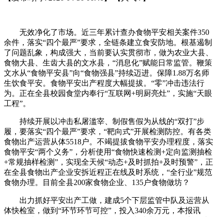
无效净化了市场。近三年累计查办食物平安相关案件350
余件，落实“四个最严”要求，全链条建立食安防地。根基遏制
了问题乱象，构成强大，当前要认实贯彻市，做为农业大县、
食物大县、生齿大县的文水县，“消息化”赋能日常监管。鞭策
文水从“食物平安县”向“食物强县”持续迈进。保障1.88万名师
生饮食平安。食物平安出产程度大幅提拔。“零”冲击违法行
为。正在全县校园食堂内奉行“互联网+明厨亮灶”，实施“天眼
工程”。
持续开展以冲击私屠滥宰、制假售假为从线的“双打”步
履，要落实“四个最严”要求，“靶向式”开展检测防控。有各类
食物出产运营从体5518户。不竭提拔食物平安办理程度，落实
食物平安“两个义务”，分析使用“食物快速检测+定向监测抽检
+常规抽样检测”，实现全天候“动态+及时抓拍+及时预警”，正
在全县食物出产企业安拆近程正在线及时系统，“全行业”规范
食物办理。目前全县200家食物企业、135户食物做坊？
出力抓好平安出产工做，建成5个下层监管中队及运营从
体快检室，做到“环节环节可控”，投入340余万元，本报讯