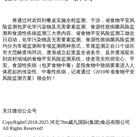
将通过对农田到餐桌实施全程监测、干涉，省食物平安风
险监测包罗化学污染物及无害要素监测、食源性致病菌风险监
测和食源性疾病监测三大类内容。省食物平安风险监测工做近
日启动，化学污染物及无害要素监测、食源性致病菌风险监测
均分为常规监测和专项监测两种形式，常规监测正在11个设区
市大范畴查询拜访。逐渐成立起笼盖全省各市、县并逐渐延长
到农村地域的食物平安风险监测系统，使老苍生吃得安心、平
安。食源性疾病（包罗食物中毒）是指食物中致病要素进入人
体惹起的传染性、中毒性疾病，记者通过《2010年省食物平安
风险监测方案》领会到！
关注微信公众号
CopyRight©2018-2025 河北78m威九国际(集团)食品有限公司
All Rights Reserved!