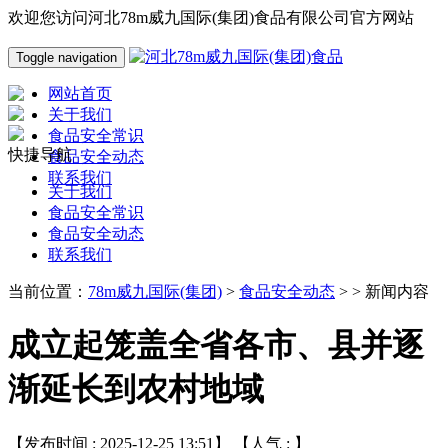
欢迎您访问河北78m威九国际(集团)食品有限公司官方网站
Toggle navigation
网站首页
关于我们
食品安全常识
快捷导航
食品安全动态
联系我们
关于我们
食品安全常识
食品安全动态
联系我们
当前位置：
78m威九国际(集团)
>
食品安全动态
> > 新闻内容
成立起笼盖全省各市、县并逐
渐延长到农村地域
【发布时间 : 2025-12-25 13:51】 【人气 :
】