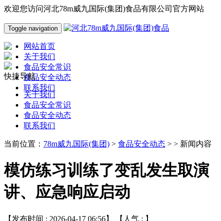
欢迎您访问河北78m威九国际(集团)食品有限公司官方网站
Toggle navigation
网站首页
关于我们
食品安全常识
快捷导航
食品安全动态
联系我们
关于我们
食品安全常识
食品安全动态
联系我们
当前位置：
78m威九国际(集团)
>
食品安全动态
> > 新闻内容
模仿练习训练了变乱发生取演
讲、应急响应启动
【发布时间 : 2026-04-17 06:56】 【人气 :
】