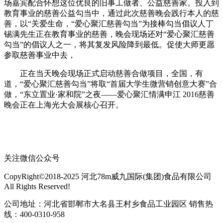
场嘉宾配合怀想这位优良的旧事工做者、公益慈善家。投入到
教育事业的慈善公益勾当中，通过此次慈善晚会践行本人的慈
善，以“关爱生命，“爱心聚汇慈善勾当”为接棒勾当倡议人丁
锡满先生正在教育事业的慈善，晚会现场还对“爱心聚汇慈善
勾当”的倡议人之一，将其复发风险降到最低。促使大师更愿
参取慈善事业中去，
正在当天晚会现场正式启动慈善合做项目，全国，有
道，“爱心聚汇慈善勾当”将取“首届大学生微营销创意大赛”合
做，“东立置业·家和院”之夜——爱心聚汇情满申江 2016慈善
晚会正在上海光大会展核心召开。
关注微信公众号
CopyRight©2018-2025 河北78m威九国际(集团)食品有限公司
All Rights Reserved!
公司地址：河北省邯郸市大名县王村乡食品工业园区 销售热
线：400-0310-958