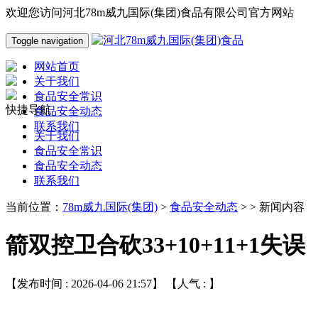
欢迎您访问河北78m威九国际(集团)食品有限公司官方网站
Toggle navigation
网站首页
关于我们
食品安全常识
快捷导航
食品安全动态
联系我们
关于我们
食品安全常识
食品安全动态
联系我们
当前位置：
78m威九国际(集团)
>
食品安全动态
> > 新闻内容
箭双控卫合砍33+10+11+1失误
【发布时间 : 2026-04-06 21:57】 【人气 :
】