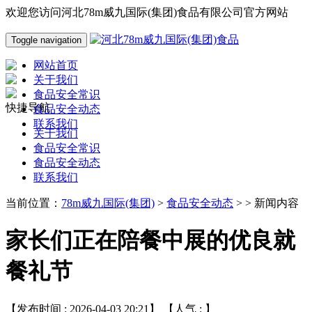
欢迎您访问河北78m威九国际(集团)食品有限公司官方网站
Toggle navigation
网站首页
关于我们
食品安全常识
快捷导航
食品安全动态
联系我们
关于我们
食品安全常识
食品安全动态
联系我们
当前位置：
78m威九国际(集团)
>
食品安全动态
> > 新闻内容
家长们正在陪餐中展的优良就
餐礼节
【发布时间 : 2026-04-03 20:21】 【人气 :
】