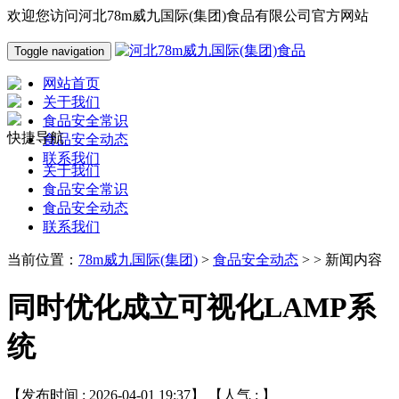
欢迎您访问河北78m威九国际(集团)食品有限公司官方网站
Toggle navigation
网站首页
关于我们
食品安全常识
快捷导航
食品安全动态
联系我们
关于我们
食品安全常识
食品安全动态
联系我们
当前位置：
78m威九国际(集团)
>
食品安全动态
> > 新闻内容
同时优化成立可视化LAMP系
统
【发布时间 : 2026-04-01 19:37】 【人气 :
】