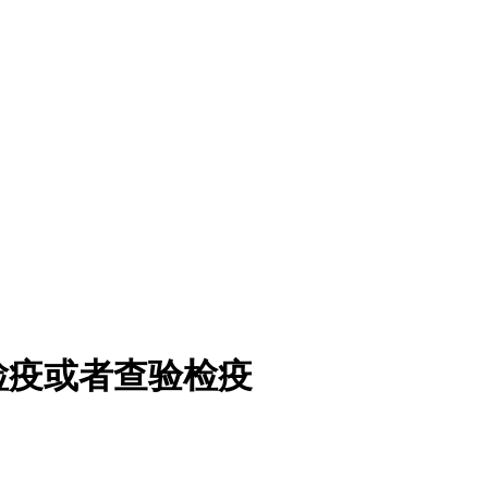
检疫或者查验检疫