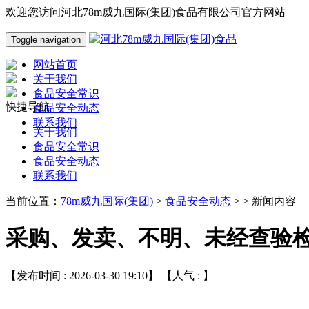
欢迎您访问河北78m威九国际(集团)食品有限公司官方网站
Toggle navigation
网站首页
关于我们
食品安全常识
快捷导航
食品安全动态
联系我们
关于我们
食品安全常识
食品安全动态
联系我们
当前位置：
78m威九国际(集团)
>
食品安全动态
> > 新闻内容
采购、发卖、不明、未经查验
【发布时间 : 2026-03-30 19:10】 【人气 :
】