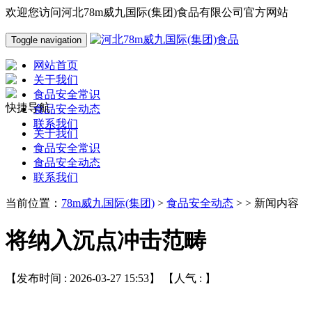
欢迎您访问河北78m威九国际(集团)食品有限公司官方网站
Toggle navigation
网站首页
关于我们
食品安全常识
快捷导航
食品安全动态
联系我们
关于我们
食品安全常识
食品安全动态
联系我们
当前位置：
78m威九国际(集团)
>
食品安全动态
> > 新闻内容
将纳入沉点冲击范畴
【发布时间 : 2026-03-27 15:53】 【人气 :
】