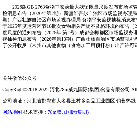
2026版GB 2763食物中农药最大残留限量尺度发布市
检消息布告（2026年第2期）新疆维吾尔自治区市场监视办理局食
期）广西壮族自治区市场监视办理局 食物平安监视抽检消息布告
于2025年度运营环节16批次食物相关产物不及格环境的布告（2
度尺度的通知布告（2026年 第2号）成都会郫都区市场监视
视抽检消息布告（2026年第13期）广西壮族自治区市场监视办
于公开收罗《常州市其他食物（食物加工用预拌粉）出产许可审
关注微信公众号
CopyRight©2018-2025 河北78m威九国际(集团)食品有限公司 All Rig
公司地址：河北省邯郸市大名县王村乡食品工业园区 销售热线：400-
网站地图
技术支持：
78m威九国际(集团)