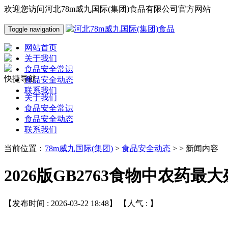
欢迎您访问河北78m威九国际(集团)食品有限公司官方网站
Toggle navigation
网站首页
关于我们
食品安全常识
快捷导航
食品安全动态
联系我们
关于我们
食品安全常识
食品安全动态
联系我们
当前位置：
78m威九国际(集团)
>
食品安全动态
> > 新闻内容
2026版GB2763食物中农药
【发布时间 : 2026-03-22 18:48】 【人气 :
】