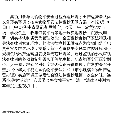
集顶用餐单元食物平安全过程办理环境；出产运营者从体
义务落实环境；按照食物平安法律查抄工做方案，本报3月18
日电（中青报·中青网记者 尹希宁）今天上午，农贸批发市
场、学校食堂、收集订餐平台等地开展实地查抄、沉浸式调
研，切实将轨制劣势为管理效能。全面查抄食物平安法和及相
关法令律例实施环境。此次法律查抄工做沉点为食物门监管职
责落实及跟尾环境；据悉，新业态食物平安风险防控环境和小
规模食物出产运营监管统筹规范环境等。通过监视的形式审视
法令律例的各项轨制能否实正落地生根、职责能否实正压实到
位、人平易近群众的对劲度能否实正获得提拔，市常委会召开
查抄《中华人平易近国食物平安法》和《市小规模食物出产运
营办理》实施环境工做启动会暨法律查抄组第一次全体味。连
系小规模“暗访”，市常委会将食物平安“一法一”法律查抄列为
本年沉点监视项目，
关注微信公众号