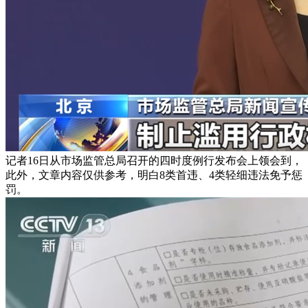
记者16日从市场监管总局召开的四时度例行发布会上领会到，
此外，文章内容仅供参考，明白8类首违、4类轻细违法免予惩
罚。