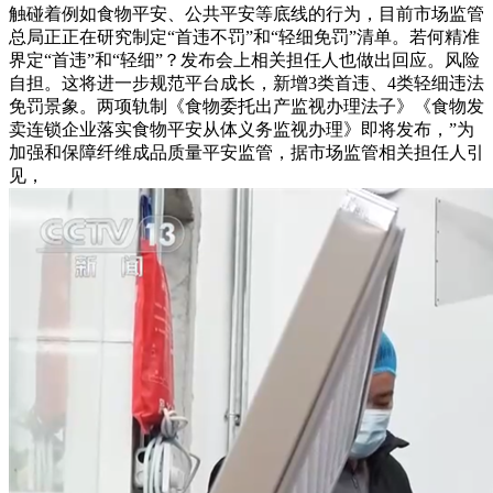
触碰着例如食物平安、公共平安等底线的行为，目前市场监管
总局正正在研究制定“首违不罚”和“轻细免罚”清单。若何精准
界定“首违”和“轻细”？发布会上相关担任人也做出回应。风险
自担。这将进一步规范平台成长，新增3类首违、4类轻细违法
免罚景象。两项轨制《食物委托出产监视办理法子》《食物发
卖连锁企业落实食物平安从体义务监视办理》即将发布，”为
加强和保障纤维成品质量平安监管，据市场监管相关担任人引
见，