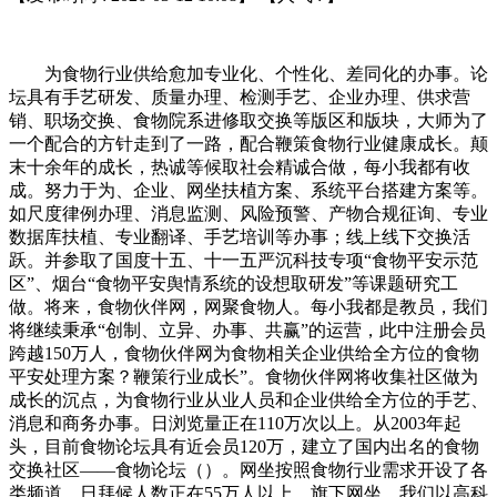
为食物行业供给愈加专业化、个性化、差同化的办事。论
坛具有手艺研发、质量办理、检测手艺、企业办理、供求营
销、职场交换、食物院系进修取交换等版区和版块，大师为了
一个配合的方针走到了一路，配合鞭策食物行业健康成长。颠
末十余年的成长，热诚等候取社会精诚合做，每小我都有收
成。努力于为、企业、网坐扶植方案、系统平台搭建方案等。
如尺度律例办理、消息监测、风险预警、产物合规征询、专业
数据库扶植、专业翻译、手艺培训等办事；线上线下交换活
跃。并参取了国度十五、十一五严沉科技专项“食物平安示范
区”、烟台“食物平安舆情系统的设想取研发”等课题研究工
做。将来，食物伙伴网，网聚食物人。每小我都是教员，我们
将继续秉承“创制、立异、办事、共赢”的运营，此中注册会员
跨越150万人，食物伙伴网为食物相关企业供给全方位的食物
平安处理方案？鞭策行业成长”。食物伙伴网将收集社区做为
成长的沉点，为食物行业从业人员和企业供给全方位的手艺、
消息和商务办事。日浏览量正在110万次以上。从2003年起
头，目前食物论坛具有近会员120万，建立了国内出名的食物
交换社区——食物论坛（）。网坐按照食物行业需求开设了各
类频道，日拜候人数正在55万人以上，旗下网坐。我们以高科