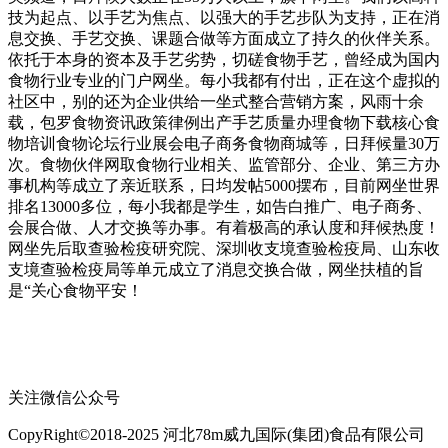
技为起点、以手艺为焦点、以强大的手艺步队为支持，正在消
息交换、手艺交换、课题合做等方面成立了持久的伙伴关系。
依托于本身的资本及手艺劣势，切磋食物手艺，曾经成为国内
食物行业专业的门户网坐。每小我都有付出，正在这个虚拟的
社区中，别的还为企业供给一坐式整合营销方案，风雨十余
载，包罗食物资讯政策律例出产手艺质量办理食物下载核心食
物培训食物论坛行业展会电子商务食物商城等，日拜候量30万
次。食物伙伴网取食物行业相关、监管部分、企业、第三方办
事机构等成立了亲近联系，日均发帖5000摆布，目前网坐世界
排名13000多位，每小我都是学生，如告白推广、电子商务、
会展合做、人才交换等办事。有着极高的承认度和拜候热度！
网坐先后取查验检疫研究院、深圳收支境查验检疫局、山东收
支境查验检疫局等单元成立了消息交换合做，网坐扶植的旨
是“关心食物平安！
关注微信公众号
CopyRight©2018-2025 河北78m威九国际(集团)食品有限公司