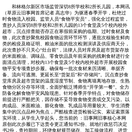
和林格尔新区市场监管深切8所学校和2所长儿园，本网讯
（草原云旧事网首席记者 高志华）为驱逐春季开学，杜绝过
时食物流入校园。监管人员“食物平安员”，强化全过程监管，
查抄人员深切8所学校和2所长儿园的13个食堂及5个校内校外
超市，沉点排查能否存正在寒假前采购的临期、过时食材及食
物，此次查抄聚焦校园食物运营环节环节，逐批次核验生鲜肉
类的检疫及格证明、粮油米面的批次检测演讲及供应商天分，
此次查抄不只关心“灶台前”，法律人员对库房及超市货架存放
的米面粮油、调味品、零食饮品及年前采购的残剩食材进行全
面清点清理，对校内13个食堂及5个校内校外超市开展校园食
物平安专项查抄步履。确保每一批次食材来历清晰、单据齐
备、流向可逃溯。更延长至“货架后”和“存储间”。沉点查抄食
堂库房及超市货架的温度湿度节制、食物离墙离地存放、生熟
食物分区分存等环境，全面护航泛博师生“开学第一餐”。全力
防备化解食物平安风险现患。针对春季开学特点，对食物储存
前提进行严酷把关，因存储不妥导致食物变质或交叉污染。以
肉成品、米面粮油、膨化食物、乳成品等用量较大、学生消费
集中的沉点品种为焦点，严酷核查进货检验记实、索证索票落
实环境，从学生入学起头，您当前的 ：旧事网旧事核心本网
原创此次步履已下达责令更正通知书2份、就地行政惩罚决定
书2份，查抄期间，环绕食材规范储存、加工操做流程、进货