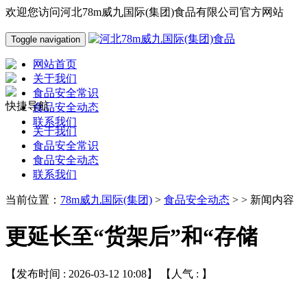
欢迎您访问河北78m威九国际(集团)食品有限公司官方网站
Toggle navigation
网站首页
关于我们
食品安全常识
快捷导航
食品安全动态
联系我们
关于我们
食品安全常识
食品安全动态
联系我们
当前位置：
78m威九国际(集团)
>
食品安全动态
> > 新闻内容
更延长至“货架后”和“存储
【发布时间 : 2026-03-12 10:08】 【人气 :
】