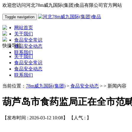
欢迎您访问河北78m威九国际(集团)食品有限公司官方网站
Toggle navigation
网站首页
关于我们
食品安全常识
快捷导航
食品安全动态
联系我们
关于我们
食品安全常识
食品安全动态
联系我们
当前位置：
78m威九国际(集团)
>
食品安全动态
> > 新闻内容
葫芦岛市食药监局正在全市范
【发布时间 : 2026-03-12 10:08】 【人气 :
】