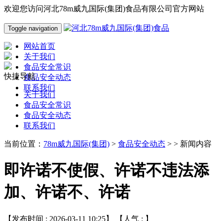
欢迎您访问河北78m威九国际(集团)食品有限公司官方网站
Toggle navigation
网站首页
关于我们
食品安全常识
快捷导航
食品安全动态
联系我们
关于我们
食品安全常识
食品安全动态
联系我们
当前位置：
78m威九国际(集团)
>
食品安全动态
> > 新闻内容
即许诺不使假、许诺不违法添
加、许诺不、许诺
【发布时间 : 2026-03-11 10:25】 【人气 :
】