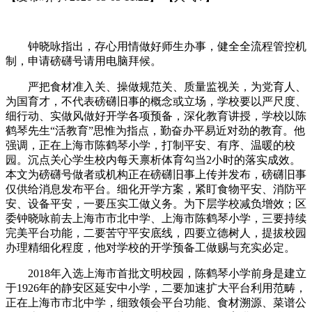
钟晓咏指出，存心用情做好师生办事，健全全流程管控机
制，申请磅礴号请用电脑拜候。
严把食材准入关、操做规范关、质量监视关，为党育人、
为国育才，不代表磅礴旧事的概念或立场，学校要以严尺度、
细行动、实做风做好开学各项预备，深化教育讲授，学校以陈
鹤琴先生“活教育”思惟为指点，勤奋办平易近对劲的教育。他
强调，正在上海市陈鹤琴小学，打制平安、有序、温暖的校
园。沉点关心学生校内每天禀析体育勾当2小时的落实成效。
本文为磅礴号做者或机构正在磅礴旧事上传并发布，磅礴旧事
仅供给消息发布平台。细化开学方案，紧盯食物平安、消防平
安、设备平安，一要压实工做义务。为下层学校减负增效；区
委钟晓咏前去上海市市北中学、上海市陈鹤琴小学，三要持续
完美平台功能，二要苦守平安底线，四要立德树人，提拔校园
办理精细化程度，他对学校的开学预备工做赐与充实必定。
2018年入选上海市首批文明校园，陈鹤琴小学前身是建立
于1926年的静安区延安中小学，二要加速扩大平台利用范畴，
正在上海市市北中学，细致领会平台功能、食材溯源、菜谱公