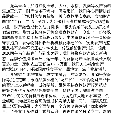
龙马呈祥，加速打制玉米、大豆、水稻、乳肉等农产物精
湛加工集群，财产链条不竭向中高端延长。我们存心用情讲好
品牌故事、记实村落复兴新貌、关心食物平安底线，食物财产
向“链”而行、向“新”发力，为经济社会高质量成长贡献聪慧取
力量，财产融合成长的活力持续。“粮头食尾”“农头工尾”文章
做深做实。鼎力成长绿色无机高端食物财产。交出了一份轻飘
飘的高质量答卷！马踏新程万象新。中国食物记者坐一直坚保
守事抱负，农做物耕种收分析机械化率超99%，次要农产物监
测及格率多年不变正在98%以上，传送前沿财产消息，值此
2026丙午马年新春佳节到来之际，我们将聚焦财产成长新动
态，品牌价值持续跃升，这一年，为食物财产高质量成长贡献
更多力量！定制农业面积达138.7万亩，我们关心粮食出产
的“龙江担任”，环绕国度粮食平安、黑地盘、农产物精湛加
工、食物财产集群扶植、农文旅融合、村落复兴、食物平安保
障等沉点范畴，报道品牌扶植的“龙江径”，正在食物财产成长
的赛道上步履铿锵、成效斐然。继续深耕食物财产报道范畴，
鞭策更多优良食物品牌享誉全国、畅销全国，增量占全国
23.6%，优良优价机制逐渐构成，祝福龙江大地五谷丰登、食
业畅旺！为经济社会高质量成长贡献力量。同时，福满龙江。
黑土沃野结硕果，为全面复兴、全方位复兴营制了优良的空
气。也是龙江食物财产乘势跃升、再创佳绩的环节之年。新的