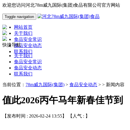
欢迎您访问河北78m威九国际(集团)食品有限公司官方网站
Toggle navigation
网站首页
关于我们
食品安全常识
快捷导航
食品安全动态
联系我们
关于我们
食品安全常识
食品安全动态
联系我们
当前位置：
78m威九国际(集团)
>
食品安全动态
> > 新闻内容
值此2026丙午马年新春佳节到
【发布时间 : 2026-02-24 13:55】 【人气 :
】