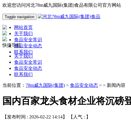
欢迎您访问河北78m威九国际(集团)食品有限公司官方网站
Toggle navigation
网站首页
关于我们
食品安全常识
快捷导航
食品安全动态
联系我们
关于我们
食品安全常识
食品安全动态
联系我们
当前位置：
78m威九国际(集团)
>
食品安全动态
> > 新闻内容
国内百家龙头食材企业将沉磅登
【发布时间 : 2026-02-22 14:14】 【人气 :
】