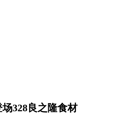
场328良之隆食材