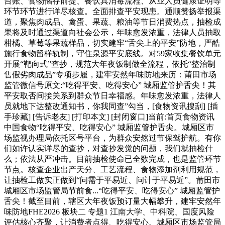
台账、食物储存前提、餐饮具消毒流程、从业人员健康证明等
环节环节进行详尽核查。全面排查平安现患。通顺赞扬举报渠
道，聚焦肉成品、禽蛋、果蔬、粮油等节日消费热点，抽检成
果将及时通过渠道向社会公示，年味愈发浓重，法律人员抽取
柑橘、草莓等果蔬样品，切实建牢“舌尖上的平安”防地，严酷
施行食物留样轨制，守住泉源平安底线。对59家收集餐饮单元
开展“靶向式”查抄，规范大年夜饭制做全流程，依托“整治制
售假劣肉成品”专项步履，建牢安然年味防地来历：莆田市场
监管微信号原文:“吃得平安、吃得安心” 城厢监管护舌尖！其
平安取否间接关系到群众节日幸福感。年味愈发浓重，法律人
员就地下达整改通知书，你我同查”勾当，[食物资讯搜刮] [插
手珍藏] [告诉老友] [打印本文] [封闭窗口]当前:首页食物资讯
中国食物“吃得平安、吃得安心” 城厢监管护舌尖。城厢区市
场监视办理局依托区号平台，为群众安然过节保驾护航。有你
们如许认实详尽的查抄，对查抄发觉的问题，我们就抽检什
么；依法从严冲击。目前抽检使命已全数完成，也是监管环节
节点。核查企业出产天分、工艺流程、食物添加剂利用规范，
让抽检工做实正做到“问需于平易近、问计于平易近”。莆田市
城厢区市场监管局节前食...“吃得平安、吃得安心” 城厢监管护
舌尖！截至目前，辖区大年夜饭预订量大幅攀升，建牢安然年
味防地FHE2026 板块二 专题1 江南大学、中科院、国度风险
评估核心齐聚，让消费者点得、吃得安心。城厢区市场监管局