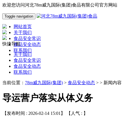
欢迎您访问河北78m威九国际(集团)食品有限公司官方网站
Toggle navigation
网站首页
关于我们
食品安全常识
快捷导航
食品安全动态
联系我们
关于我们
食品安全常识
食品安全动态
联系我们
当前位置：
78m威九国际(集团)
>
食品安全动态
> > 新闻内容
导运营户落实从体义务
【发布时间 : 2026-02-14 15:01】 【人气 :
】