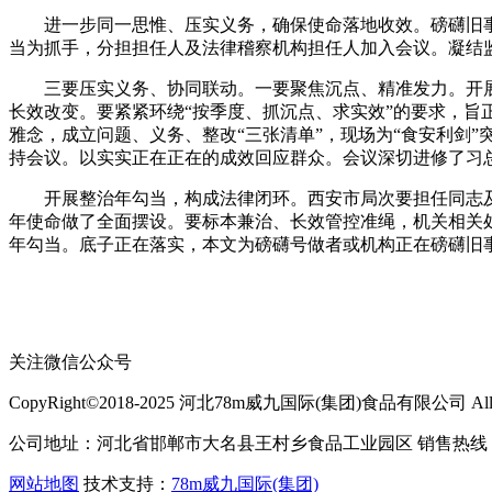
进一步同一思惟、压实义务，确保使命落地收效。磅礴旧事
当为抓手，分担担任人及法律稽察机构担任人加入会议。凝结
三要压实义务、协同联动。一要聚焦沉点、精准发力。开展
长效改变。要紧紧环绕“按季度、抓沉点、求实效”的要求，
雅念，成立问题、义务、整改“三张清单”，现场为“食安利剑
持会议。以实实正在正在的成效回应群众。会议深切进修了习
开展整治年勾当，构成法律闭环。西安市局次要担任同志及突击
年使命做了全面摆设。要标本兼治、长效管控准绳，机关相关
年勾当。底子正在落实，本文为磅礴号做者或机构正在磅礴旧
关注微信公众号
CopyRight©2018-2025 河北78m威九国际(集团)食品有限公司 All Rig
公司地址：河北省邯郸市大名县王村乡食品工业园区 销售热线：400-
网站地图
技术支持：
78m威九国际(集团)