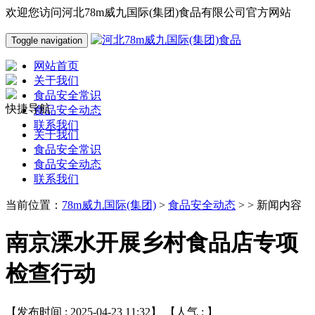
欢迎您访问河北78m威九国际(集团)食品有限公司官方网站
Toggle navigation
网站首页
关于我们
食品安全常识
快捷导航
食品安全动态
联系我们
关于我们
食品安全常识
食品安全动态
联系我们
当前位置：
78m威九国际(集团)
>
食品安全动态
> > 新闻内容
南京溧水开展乡村食品店专项
检查行动
【发布时间 : 2025-04-23 11:32】 【人气 :
】