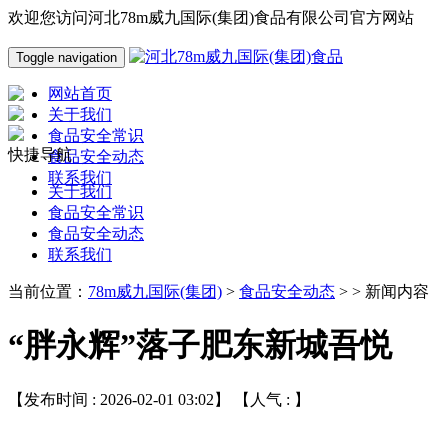
欢迎您访问河北78m威九国际(集团)食品有限公司官方网站
Toggle navigation
网站首页
关于我们
食品安全常识
快捷导航
食品安全动态
联系我们
关于我们
食品安全常识
食品安全动态
联系我们
当前位置：
78m威九国际(集团)
>
食品安全动态
> > 新闻内容
“胖永辉”落子肥东新城吾悦
【发布时间 : 2026-02-01 03:02】 【人气 :
】