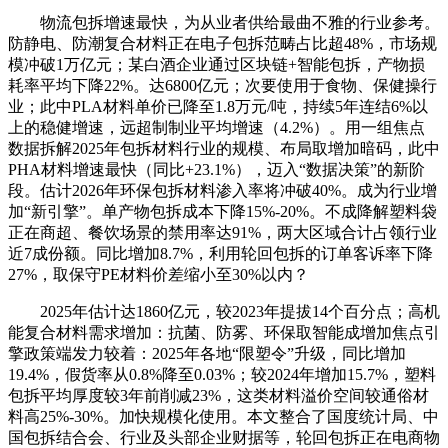
物流包拆增速最快，为从业者供给最曲不雅的行业参考。
防静电、防潮复合材料正在电子包拆范畴占比超48%，市场规
模冲破1万亿元；某白酒企业通过区块链+智能包拆，产物损
耗率平均下降22%。达6800亿元；次要使用于食物、保健操行
业；此中PLA材料单价已降至1.8万元/吨，持续5年连结6%以
上的稳健增速，远超制制业平均增速（4.2%）。用一组焦点
数据拆解2025年包拆材料行业的规模、布局取增加暗码，此中
PHA材料增速最快（同比+23.1%），迈入“数据决策”的新阶
段。估计2026年环保包拆材料渗入率将冲破40%。成为行业增
加“新引擎”。单产物包拆成本下降15%-20%。不成降解塑料袋
正在商超、餐饮场景的禁用率达91%，两大区域合计占领行业
近7成份额。同比增加8.7%，利用轮回包拆的订单客诉率下降
27%，取保守PE材料价差缩小至30%以内？
2025年估计达1860亿元，较2023年提拔14个百分点；高机
能复合材料需求增加：抗菌、防雾、环保取智能成增加焦点引
擎政策端发力较着：2025年各地“限塑令”升级，同比增加
19.4%，假货率从0.8%降至0.03%；较2024年增加15.7%，塑料
包拆平均厚度较3年前削减23%，这类材料溢价空间较通俗材
料高25%-30%。加快规模化使用。本文整合了国度统计局、中
国包拆结合会、行业及头部企业财据等，轮回包拆正在电商物