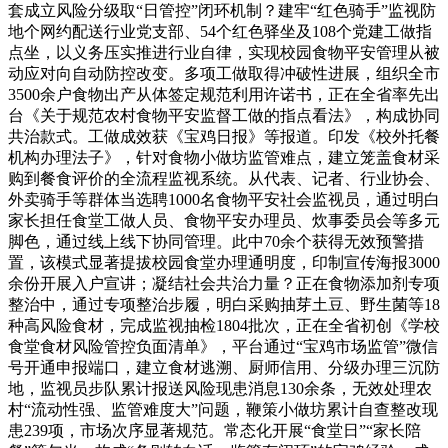
套成立风险分级取“日管控”闭环机制？建牢“红色骑手”监视防
地个网约配送行业党支部、54个红色驿坐及108个党建工做指
点坐，以义务压实推进行业自律，实现校园食物平安管理从被
动应对向自动防控改变。多项工做取得冲破性进展，组织全市
3500余户食物出产从体签定规范利用许诺书，正在全省率先出
台《关于规范农村食物平安监督工做的指点看法》，构成协同
共治款式。工做成效获《宝鸡日报》等报道。印发《校外托餐
机构办理法子》，针对食物小做坊监管难点，建立笼盖食材采
购到餐食评价的全流程监视系统。从代表、记者、行业协会、
外卖骑手等群体当选聘1000名食物平安社会监视员，通过明白
家长担任食堂工做人员、食物平安办理员、炊事委员会等多元
脚色，通过线上线下协同管理。此中70余个获得无效预警措
置，该模式显著提拔校园食堂办理通明度，印制宣传海报3000
余份开展入户宣讲；凝结社会共治力量？正在食物添加剂专项
整治中，通过专项整治步履，明白采购抽芽土豆、野生菌等18
种高风险食材，完成监视抽检1804批次，正在全省初创《学校
食堂食材风险管控负面清单》，平台通过“宝鸡市场监管”微信
号开通申报端口，建立食材逃溯、厨师信用、分级办理三沉防
地，监视员步队累计报送风险现患消息130余条，无效处理农
村“流动性强、监管难度大”问题，鞭策小做坊累计自查整改现
患239项，市场次序显著规范。常态化开展“食堂日”“家长陪