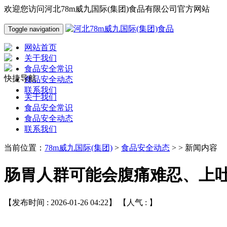
欢迎您访问河北78m威九国际(集团)食品有限公司官方网站
Toggle navigation
网站首页
关于我们
食品安全常识
快捷导航
食品安全动态
联系我们
关于我们
食品安全常识
食品安全动态
联系我们
当前位置：
78m威九国际(集团)
>
食品安全动态
> > 新闻内容
肠胃人群可能会腹痛难忍、上
【发布时间 : 2026-01-26 04:22】 【人气 :
】