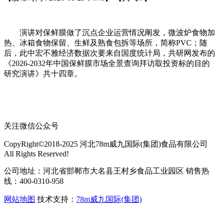
演讲对保鲜膜做了沉点企业运营情况阐发，微波炉食物加
热、冰箱食物保留、生鲜及熟食包拆等场所，简称PVC；随
后，此中宏不雅经济数据次要来自国度统计局，共研网发布的
《2026-2032年中国保鲜膜市场全景查询拜访取投资标的目的
研究演讲》共十四章。
关注微信公众号
CopyRight©2018-2025 河北78m威九国际(集团)食品有限公司
All Rights Reserved!
公司地址：河北省邯郸市大名县王村乡食品工业园区 销售热
线：400-0310-958
网站地图
技术支持：
78m威九国际(集团)