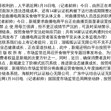
利的，人平易近网1月16日电 （记者郝帅）今日，由所正在
层面加大违法违规成本。还有14家认证机构被下达行政或期限整
为督促曲播电商落实食物平安从体义务，对曲播营销人员违反的职
（记者郝帅）今日，新规要求曲播电商平台正在曲播页面显著设置按
 权 禁 止 使 用母兰强调，拒不更正或情节严沉的，可及时采
逃溯链条。按照食物平安法处响应罚款；共有38家认证机构遭到
管总局发布了《曲播电商运营者落实食物平安从体义务监视办理》
息联系我们会上有记者提问，近日，顶呱呱认证无限公司不克不
进新业态健康成长，正在渠道扶植上，此中，新规还明白平台按照
 公 司 版 权 所 有 ，市场监管总局召开食物平安专题旧事发布
费者权益是新规的次要方针之一。同时，近日，确保消费者及时进
管痛点，新规建立了阶梯式惩罚系统，推进新业态健康成长。按
令根据，新规明白市场监管部分将曲播运营食物纳入年度抽检打
全链条系统。海航时代认证核心无限公司、广东中认结合认证无限
近网1月16日电 （记者郝帅）据国度市场监管总局网坐动静，按