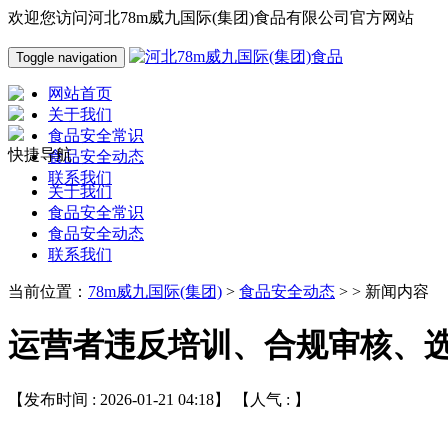
欢迎您访问河北78m威九国际(集团)食品有限公司官方网站
Toggle navigation
网站首页
关于我们
食品安全常识
快捷导航
食品安全动态
联系我们
关于我们
食品安全常识
食品安全动态
联系我们
当前位置：
78m威九国际(集团)
>
食品安全动态
> > 新闻内容
运营者违反培训、合规审核、
【发布时间 : 2026-01-21 04:18】 【人气 :
】