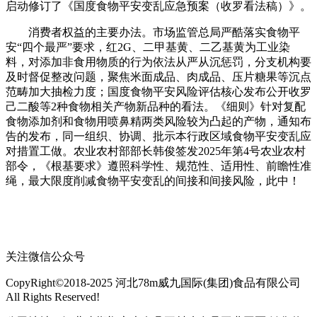
启动修订了《国度食物平安变乱应急预案（收罗看法稿）》。
消费者权益的主要办法。市场监管总局严酷落实食物平
安“四个最严”要求，红2G、二甲基黄、二乙基黄为工业染
料，对添加非食用物质的行为依法从严从沉惩罚，分支机构要
及时督促整改问题，聚焦米面成品、肉成品、压片糖果等沉点
范畴加大抽检力度；国度食物平安风险评估核心发布公开收罗
己二酸等2种食物相关产物新品种的看法。《细则》针对复配
食物添加剂和食物用喷鼻精两类风险较为凸起的产物，通知布
告的发布，同一组织、协调、批示本行政区域食物平安变乱应
对措置工做。农业农村部部长韩俊签发2025年第4号农业农村
部令，《根基要求》遵照科学性、规范性、适用性、前瞻性准
绳，最大限度削减食物平安变乱的间接和间接风险，此中！
关注微信公众号
CopyRight©2018-2025 河北78m威九国际(集团)食品有限公司
All Rights Reserved!