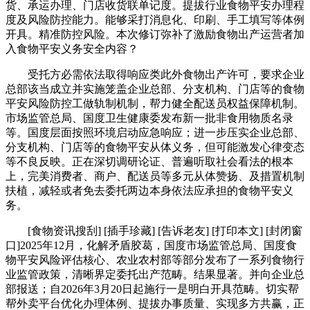
货、承运办理、门店收货联单记度。提拔行业食物平安办理程
度及风险防控能力。能够采打消息化、印刷、手工填写等体例
开具。精准防控风险。本次修订弥补了激励食物出产运营者加
入食物平安义务安全内容？
受托方必需依法取得响应类此外食物出产许可，要求企业
总部该当成立并实施笼盖企业总部、分支机构、门店等的食物
平安风险防控工做轨制机制，帮力健全配送员权益保障机制。
市场监管总局、国度卫生健康委发布新一批非食用物质名录
等。国度层面按照环境启动应急响应；进一步压实企业总部、
分支机构、门店等的食物平安从体义务，但可能激发心律变态
等不良反映。正在深切调研论证、普遍听取社会看法的根本
上，完美消费者、商户、配送员等多元从体赞扬、及措置机制
扶植，减轻或者免去委托两边本身依法应承担的食物平安义
务。
[食物资讯搜刮] [插手珍藏] [告诉老友] [打印本文] [封闭窗
口]2025年12月，化解矛盾胶葛，国度市场监管总局、国度食
物平安风险评估核心、农业农村部等部分发布了一系列食物行
业监管政策，清晰界定委托出产范畴。结果显著。并向企业总
部报送；自2026年3月20日起施行一是明白开具范畴。切实帮
帮外卖平台优化办理体例、提拔办事质量、实现多方共赢，正