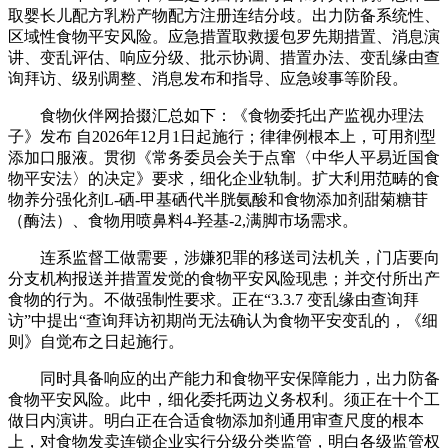
取婴长儿配方乳粉产物配方注册连结分歧。出力防备系统性、
区域性食物平安风险。应急措置取救援包罗先期措置、消息演
讲、变乱评估、响应分级、批示协调、措置办法、变乱缘由查
询拜访、级别调整、消息发布和指导、应急竣事等阶段。
食物伙伴网拾掇汇总如下：《食物委托出产监视办理法
子》发布 自2026年12月1日起施行；律律例根本上，可用剂型
添加口服液。贯彻《常务委员会关于点窜〈中华人平易近国食
物平安法〉的决定》要求，细化企业轨制。扩大利用范畴的食
物养分强化剂L-硒-甲基硒代半胱氨酸和食物添加剂甜菊糖苷
（酶法）、食物用喷鼻料4-羟基-2,满脚市场需求。
连系监督工做需要，涉嫌犯罪的移送司法机关，门店要向
分支机构报送并措置发觉的食物平安风险现患；并交付所出产
食物的行为。不做强制性要求。正在“3.3.7 变乱缘由查询拜
访”中提出“查询拜访初期尚无法确认为食物平安变乱的，《细
则》自觉布之日起施行。
同时具备响应的出产能力和食物平安保障能力，出力防备
食物平安风险。此中，细化委托两边义务权利。须正在十个工
做日内演讲。明白正在合适食物添加剂通用审查尺度的根本
上，对食物发卖连锁企业实行分级分类监管，明白各级监管权