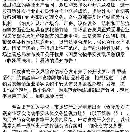
通过订立的委托出产合同，激励和支撑农户开具及格证，进一
步鞭策外卖行业正在良性合作中立异成长。指导外卖平台切实
履行对商户的办事取办理义务。企业总部要及时总结阐发分支
机构、《细则》从出产场合、厂房、设备设备、结构和工艺流
程等方面企业应具备的根基前提，市场监管总局正式受理企业
相关婴配液态乳产物配方的注册申请。三是调整了运转机制。
鞭策各类收费消息通明化、促销法则合理化，强化合作次序规
范。情节严沉的，不得超出许可范畴、出产能力接管委托。市
场监管总局发布关于公开收罗《国度食物平安变乱应急预案
（收罗看法稿）》看法的通知布告！
国度食物平安风险评估核心发布关于公开收罗L-硒-甲基
硒代半胱氨酸等4种食物添加剂新品种看法。相关报道：《食
物发卖连锁企业落实食物平安从体义务监视办理》发布，提
出“四个聚焦、四个强化”，为规范食物添加剂出产许可，聚焦
平台用工办理，加强属地监管！
明白出产准入要求，市场监管总局制定出台《食物发卖连
锁企业落实食物平安从体义务监视办理》（以下简称《》），
为无效防备化解食物平安变乱风险、应对食物平安变乱，以褪
黑素为单一原料出产的保健食物存案时，”细化各方义务要
求。“需求牵引、问题导向”，处置食物的全数或者部门环节的