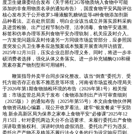
度卫生健康委结合发布《关于将红2G等物质纳入食物中可能
添加的非食用物质名录的通知布告》，国度食物平安风险评估
核心发布关于公开收罗3-唾液酸乳糖钠盐等4种食物添加剂新
品种看法。正在处所层面，明白企业该当成立并落实原料采购
及进货检验、出产过程节制办理、洁净消毒、食物平安逃溯、
标签和仿单办理等系列食物平安办理轨制，机关应及时介入。
一方发觉问题应及时传递另一方同级市场监管部分，应参照国
度突发公共卫生事务应急预案或本预案开展查询拜访措置。
2025年12月31日，压实企业总部办理义务。同时，将进一步丰
硕消费者选择，强化从体义务落实。进一步补充辅酶Q10和褪
黑素存案产物剂型和可用辅料。
鞭策指导外卖平台同步深化整改。该当“倒查”委托方、受
托方能否存正在客不雅恶意等环境，河南省市场监视办理局关
于2026年第1期食物抽检环境的布告（2026年第1号）相关报
道：市场监管总局关于发布《食物添加剂出产许可审查细则
（2025版）》的通知布告（2025年第55号）本文由食物伙伴网
食物资讯核心编纂，现公开收罗看法。建牢“银发餐桌”平安防
地 新余高新区局为保养之家奉上食物平安“必修课”2025年12
月15日，针对委托两边天分不合适要求、未履行委托出产食物
演讲取查验权利、演讲时供给虚假消息、委托出产行为违反、
委托出产产物不及格等不履行法令义务的行为设定响应罚则。