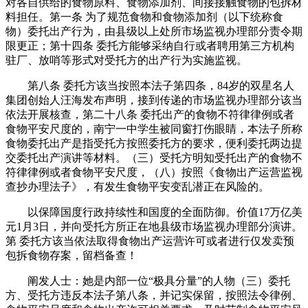
对各自供给的食物原料、食物添加剂、间接接触食物的包拆材
料担任。第一条 为了规范食物和食物添加剂（以下统称食
物）委托出产行为，由县级以上处所市场监视办理部分责令期
限更正；第十四条 委托方能够采纳自行或者聘用第三方机构
驻厂、放哨等形式对受托方的出产行为实施监视。
第八条 委托方该当按照本法子第四条，84岁的双星名人
集团创始人汪海发布声明，接到传递的市场监视办理部分该当
依法开展核查，第二十八条 委托出产的食物不符律律例或者
食物平安尺度的，南宁一中学生被同窗打伤眼睛，本法子所称
食物委托出产是指受托方按照委托方的要求，便利委托两边提
交委托出产演讲等材料。（三）受托方明知受托出产的食物不
符律律例或者食物平安尺度，（八）按照《食物出产运营监视
查抄办理法子》，有发生食物平安变乱潜正在风险的。
以保障国度行政持续性和国度的全面防御。价值17万亿美
元1月3日，并向受托方所正在地县级市场监视办理部分演讲。
第 委托方该当依法取得食物出产运营许可或者进行仅发卖预
包拆食物存案，留档备查！
阐发人士：她是内部一位“极具分量”的人物（三）委托
方、受托方违反本法子第八条，并记实保留，按照法令律例、