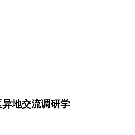
区异地交流调研学