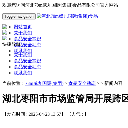
欢迎您访问河北78m威九国际(集团)食品有限公司官方网站
Toggle navigation
网站首页
关于我们
食品安全常识
快捷导航
食品安全动态
联系我们
关于我们
食品安全常识
食品安全动态
联系我们
当前位置：
78m威九国际(集团)
>
食品安全动态
> > 新闻内容
湖北枣阳市市场监管局开展跨
【发布时间 : 2025-04-23 13:57】 【人气 :
】